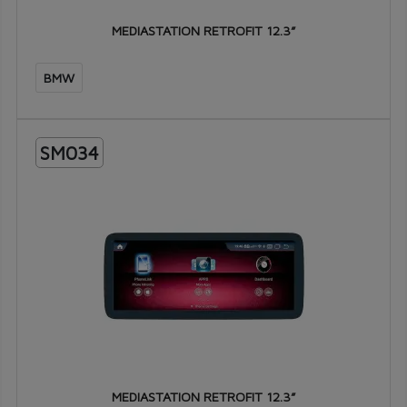
MEDIASTATION RETROFIT 12.3”
BMW
SM034
MEDIASTATION RETROFIT 12.3”