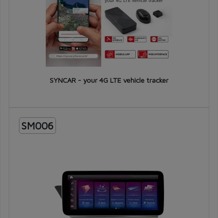
SYNCAR - your 4G LTE vehicle tracker
SM006