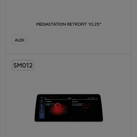
MEDIASTATION RETROFIT 10.25”
AUDI
SM012