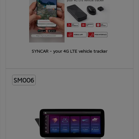
SYNCAR - your 4G LTE vehicle tracker
SM006