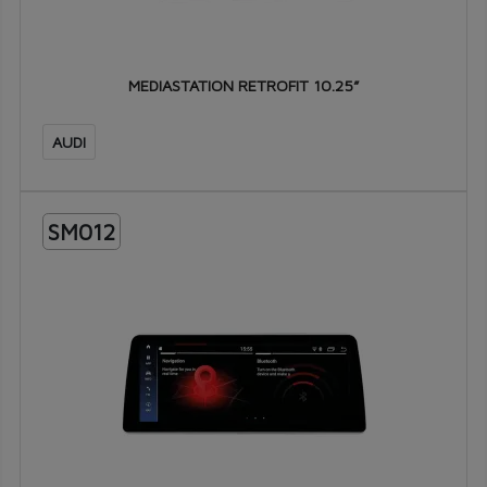
MEDIASTATION RETROFIT 10.25”
AUDI
SM012