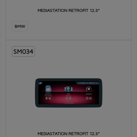
MEDIASTATION RETROFIT 12.3”
BMW
SM034
MEDIASTATION RETROFIT 12.3”