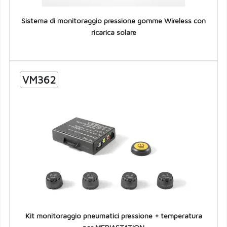
Sistema di monitoraggio pressione gomme Wireless con
ricarica solare
VM362
Kit monitoraggio pneumatici pressione + temperatura