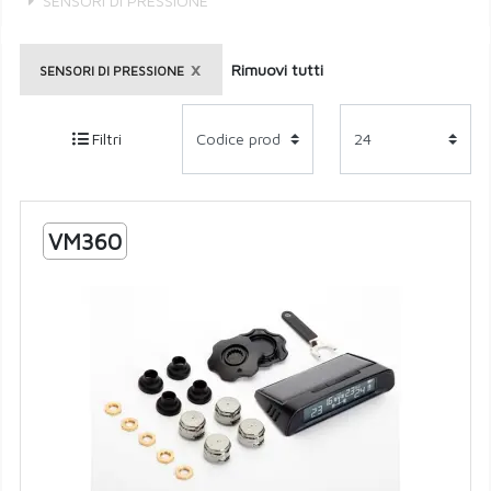
SENSORI DI PRESSIONE
×
Rimuovi tutti
SENSORI DI PRESSIONE
Filtri
VM360