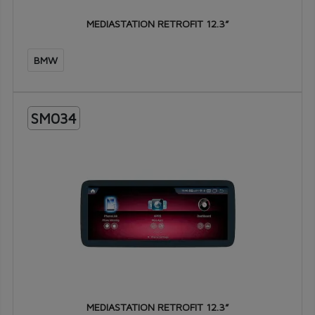
MEDIASTATION RETROFIT 12.3”
BMW
SM034
MEDIASTATION RETROFIT 12.3”