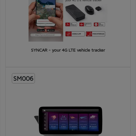
SYNCAR - your 4G LTE vehicle tracker
SM006