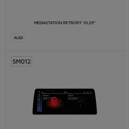
MEDIASTATION RETROFIT 10.25”
AUDI
SM012