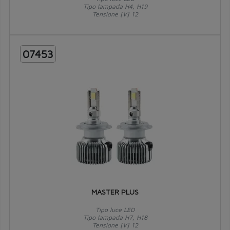
Tipo lampada H4, H19
Tensione [V] 12
07453
MASTER PLUS
Tipo luce LED
Tipo lampada H7, H18
Tensione [V] 12